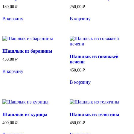
180,00
₽
250,00
₽
В корзину
В корзину
Шашлык из баранины
Шашлык из говяжьей
450,00
₽
печени
450,00
₽
В корзину
В корзину
Шашлык из курицы
Шашлык из телятины
400,00
₽
450,00
₽