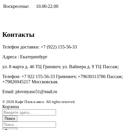
Воскресенье:
10.00-22.00
Контакты
Телефон доставки: +7 (922) 155-56-33
Адреса : Екатеринбург
ул. 8 марта д. 46 ТЦ Гринвич; ул. Вайнера д. 9 ТЦ Пассаж;
Телефон: +7 922 155-56-33 Гривнвич; +79630113786 Пассаж;
+79826945217 Моссковская.
Email: plovmyaso51@mail.ru
© 2026 Кафе Плов и мясо. All rights reserved.
Корзина