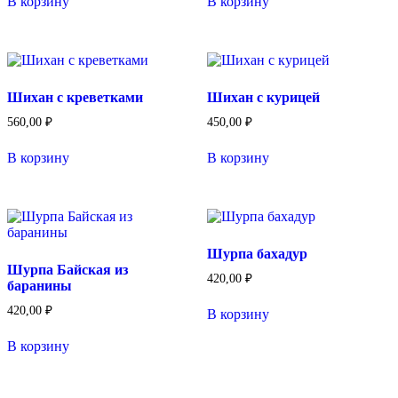
В корзину
В корзину
Шихан с креветками
Шихан с курицей
560,00
₽
450,00
₽
В корзину
В корзину
Шурпа бахадур
Шурпа Байская из
420,00
₽
баранины
420,00
₽
В корзину
В корзину