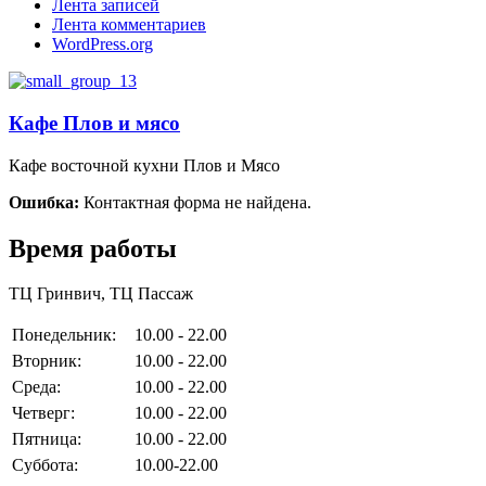
Лента записей
Лента комментариев
WordPress.org
Кафе Плов и мясо
Кафе восточной кухни Плов и Мясо
Ошибка:
Контактная форма не найдена.
Время работы
ТЦ Гринвич, ТЦ Пассаж
Понедельник:
10.00 - 22.00
Вторник:
10.00 - 22.00
Среда:
10.00 - 22.00
Четверг:
10.00 - 22.00
Пятница:
10.00 - 22.00
Суббота:
10.00-22.00