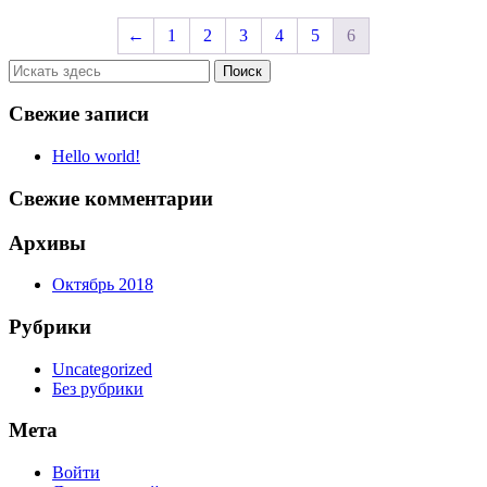
←
1
2
3
4
5
6
Свежие записи
Hello world!
Свежие комментарии
Архивы
Октябрь 2018
Рубрики
Uncategorized
Без рубрики
Мета
Войти