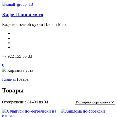
Кафе Плов и мясо
Кафе восточной кухни Плов и Мясо
+7 922 155-56-33
0
Корзина пуста
Главная
Товары
Товары
Отображение 81–94 из 94