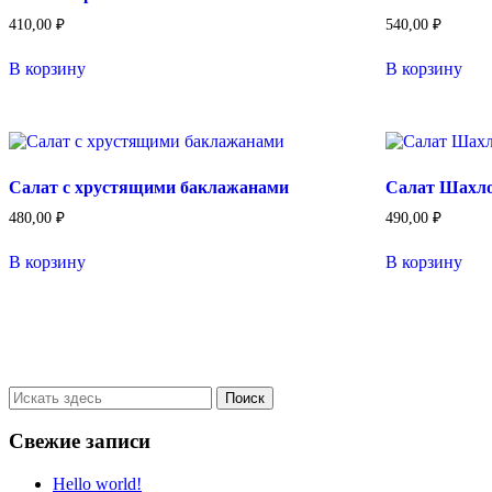
410,00
₽
540,00
₽
В корзину
В корзину
Салат с хрустящими баклажанами
Салат Шахл
480,00
₽
490,00
₽
В корзину
В корзину
Свежие записи
Hello world!