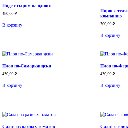
Пиде с сыром на одного
Пирог с теля
480,00
₽
компанию
700,00
₽
В корзину
В корзину
Плов по-Самаркандски
Плов по-Фер
430,00
₽
430,00
₽
В корзину
В корзину
Салат из разных томатов
Салат с гов