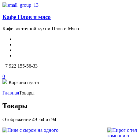
Кафе Плов и мясо
Кафе восточной кухни Плов и Мясо
+7 922 155-56-33
0
Корзина пуста
Главная
Товары
Товары
Отображение 49–64 из 94