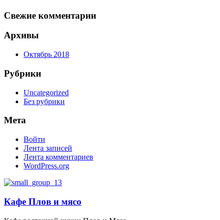
Свежие комментарии
Архивы
Октябрь 2018
Рубрики
Uncategorized
Без рубрики
Мета
Войти
Лента записей
Лента комментариев
WordPress.org
Кафе Плов и мясо