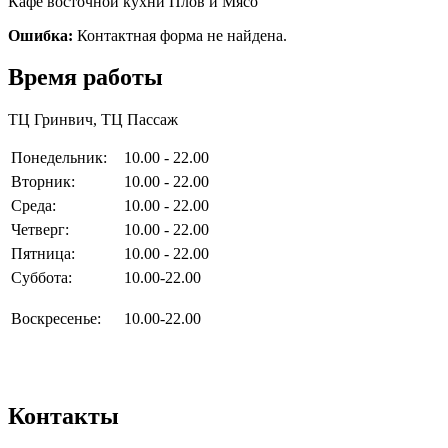
Кафе восточной кухни Плов и Мясо
Ошибка:
Контактная форма не найдена.
Время работы
ТЦ Гринвич, ТЦ Пассаж
Понедельник:
10.00 - 22.00
Вторник:
10.00 - 22.00
Среда:
10.00 - 22.00
Четверг:
10.00 - 22.00
Пятница:
10.00 - 22.00
Суббота:
10.00-22.00
Воскресенье:
10.00-22.00
Контакты