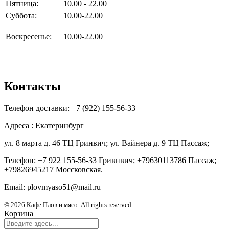
Пятница:
10.00 - 22.00
Суббота:
10.00-22.00
Воскресенье:
10.00-22.00
Контакты
Телефон доставки: +7 (922) 155-56-33
Адреса : Екатеринбург
ул. 8 марта д. 46 ТЦ Гринвич; ул. Вайнера д. 9 ТЦ Пассаж;
Телефон: +7 922 155-56-33 Гривнвич; +79630113786 Пассаж;
+79826945217 Моссковская.
Email: plovmyaso51@mail.ru
© 2026 Кафе Плов и мясо. All rights reserved.
Корзина