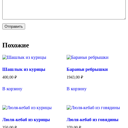
Похожие
Шашлык из курицы
Бараньи ребрышки
400,00
₽
1943,00
₽
В корзину
В корзину
Люля-кебаб из курицы
Люля-кебаб из говядины
350,00
₽
370,00
₽