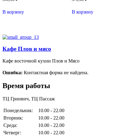
В корзину
В корзину
Кафе Плов и мясо
Кафе восточной кухни Плов и Мясо
Ошибка:
Контактная форма не найдена.
Время работы
ТЦ Гринвич, ТЦ Пассаж
Понедельник:
10.00 - 22.00
Вторник:
10.00 - 22.00
Среда:
10.00 - 22.00
Четверг:
10.00 - 22.00