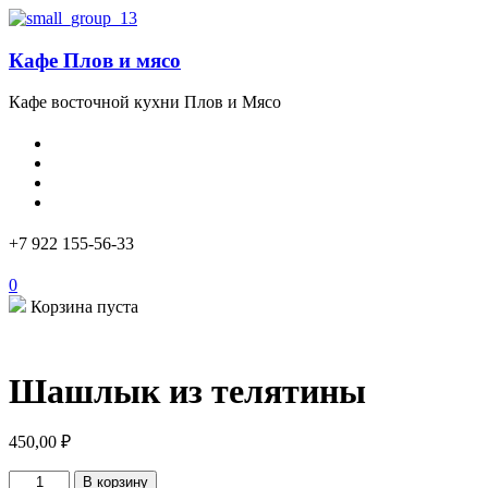
Кафе Плов и мясо
Кафе восточной кухни Плов и Мясо
+7 922 155-56-33
0
Корзина пуста
Шашлык из телятины
450,00
₽
Количество
В корзину