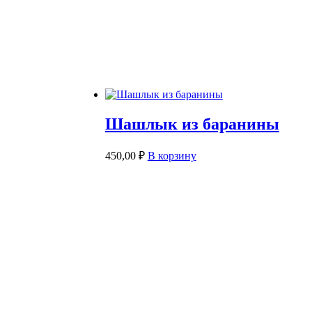
Шашлык из баранины
450,00
₽
В корзину