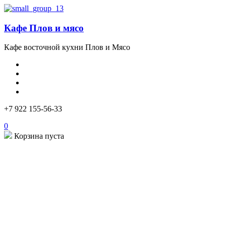
Кафе Плов и мясо
Кафе восточной кухни Плов и Мясо
+7 922 155-56-33
0
Корзина пуста