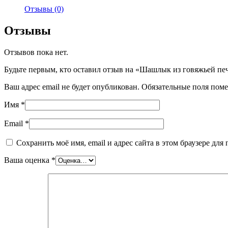
Отзывы (0)
Отзывы
Отзывов пока нет.
Будьте первым, кто оставил отзыв на «Шашлык из говяжьей пе
Ваш адрес email не будет опубликован.
Обязательные поля пом
Имя
*
Email
*
Сохранить моё имя, email и адрес сайта в этом браузере д
Ваша оценка
*