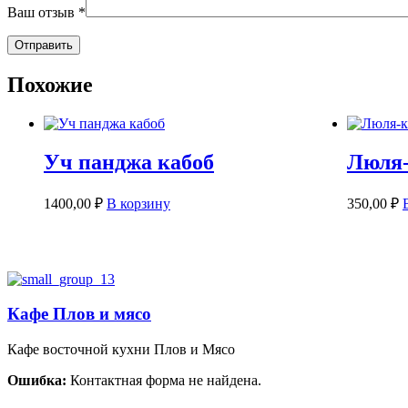
Ваш отзыв
*
Похожие
Уч панджа кабоб
Люля-
1400,00
₽
В корзину
350,00
₽
Кафе Плов и мясо
Кафе восточной кухни Плов и Мясо
Ошибка:
Контактная форма не найдена.