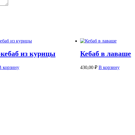
кебаб из курицы
Кебаб в лаваше
В корзину
430,00
₽
В корзину