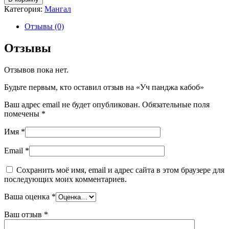
Уч
Категория:
Мангал
панджа
кабоб
Отзывы (0)
Отзывы
Отзывов пока нет.
Будьте первым, кто оставил отзыв на «Уч панджа кабоб»
Ваш адрес email не будет опубликован.
Обязательные поля
помечены
*
Имя
*
Email
*
Сохранить моё имя, email и адрес сайта в этом браузере для
последующих моих комментариев.
Ваша оценка
*
Ваш отзыв
*