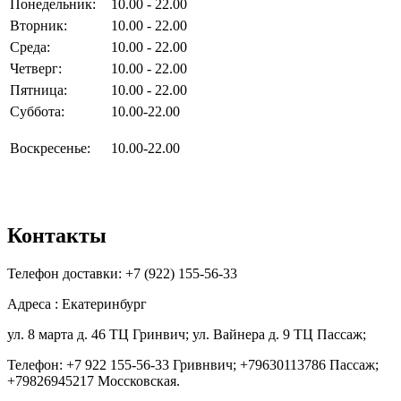
Понедельник:
10.00 - 22.00
Вторник:
10.00 - 22.00
Среда:
10.00 - 22.00
Четверг:
10.00 - 22.00
Пятница:
10.00 - 22.00
Суббота:
10.00-22.00
Воскресенье:
10.00-22.00
Контакты
Телефон доставки: +7 (922) 155-56-33
Адреса : Екатеринбург
ул. 8 марта д. 46 ТЦ Гринвич; ул. Вайнера д. 9 ТЦ Пассаж;
Телефон: +7 922 155-56-33 Гривнвич; +79630113786 Пассаж;
+79826945217 Моссковская.