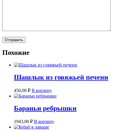
Похожие
Шашлык из говяжьей печени
450,00
₽
В корзину
Бараньи ребрышки
1943,00
₽
В корзину