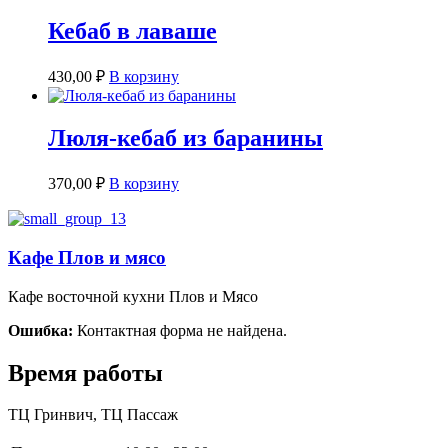
Кебаб в лаваше
430,00
₽
В корзину
Люля-кебаб из баранины
370,00
₽
В корзину
Кафе Плов и мясо
Кафе восточной кухни Плов и Мясо
Ошибка:
Контактная форма не найдена.
Время работы
ТЦ Гринвич, ТЦ Пассаж