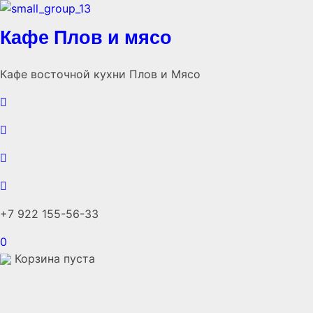
Кафе Плов и мясо
Кафе восточной кухни Плов и Мясо
+7 922 155-56-33
0
Корзина пуста