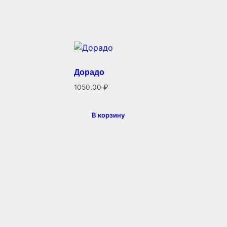
Дорадо
1050,00
₽
В корзину