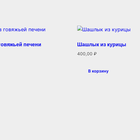
говяжьей печени
Шашлык из курицы
400,00
₽
В корзину