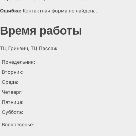
Ошибка:
Контактная форма не найдена.
Время работы
ТЦ Гринвич, ТЦ Пассаж
Понедельник:
Вторник:
Среда:
Четверг:
Пятница:
Суббота:
Воскресенье: