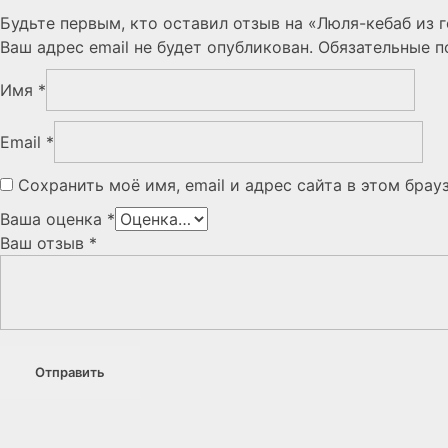
Будьте первым, кто оставил отзыв на «Люля-кебаб из 
Ваш адрес email не будет опубликован.
Обязательные 
Имя
*
Email
*
Сохранить моё имя, email и адрес сайта в этом бра
Ваша оценка
*
Ваш отзыв
*