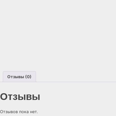
Отзывы (0)
Отзывы
Отзывов пока нет.