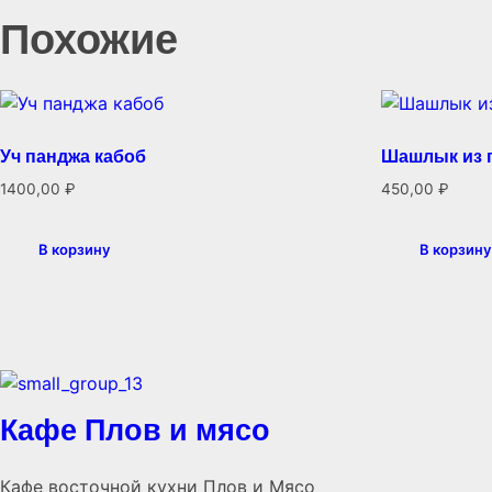
Похожие
Уч панджа кабоб
Шашлык из 
1400,00
₽
450,00
₽
В корзину
В корзину
Кафе Плов и мясо
Кафе восточной кухни Плов и Мясо