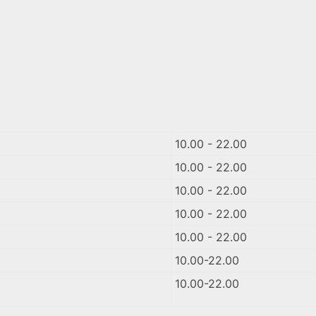
10.00 - 22.00
10.00 - 22.00
10.00 - 22.00
10.00 - 22.00
10.00 - 22.00
10.00-22.00
10.00-22.00