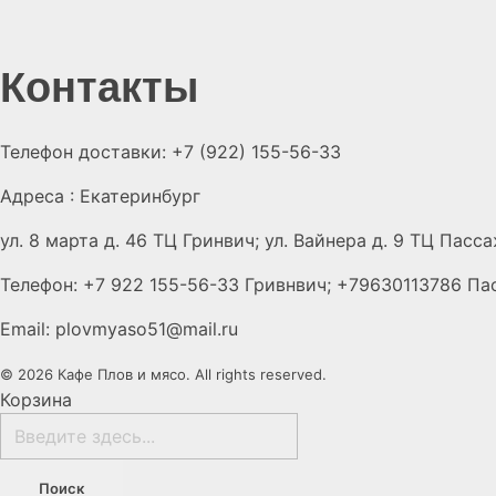
Контакты
Телефон доставки: +7 (922) 155-56-33
Адреса : Екатеринбург
ул. 8 марта д. 46 ТЦ Гринвич; ул. Вайнера д. 9 ТЦ Пасс
Телефон: +7 922 155-56-33 Гривнвич; +79630113786 П
Email: plovmyaso51@mail.ru
© 2026 Кафе Плов и мясо. All rights reserved.
Корзина