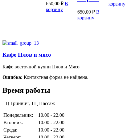
650,00
₽
В
корзину
корзину
650,00
₽
В
корзину
Кафе Плов и мясо
Кафе восточной кухни Плов и Мясо
Ошибка:
Контактная форма не найдена.
Время работы
ТЦ Гринвич, ТЦ Пассаж
Понедельник:
10.00 - 22.00
Вторник:
10.00 - 22.00
Среда:
10.00 - 22.00
Четверг:
10.00 - 22.00