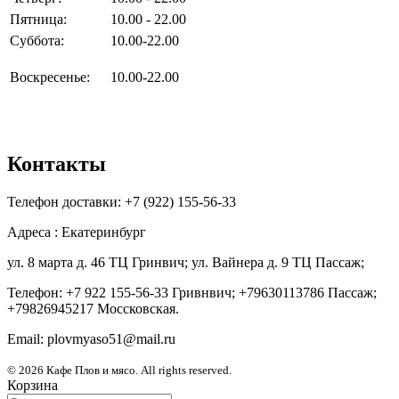
Пятница:
10.00 - 22.00
Суббота:
10.00-22.00
Воскресенье:
10.00-22.00
Контакты
Телефон доставки: +7 (922) 155-56-33
Адреса : Екатеринбург
ул. 8 марта д. 46 ТЦ Гринвич; ул. Вайнера д. 9 ТЦ Пассаж;
Телефон: +7 922 155-56-33 Гривнвич; +79630113786 Пассаж;
+79826945217 Моссковская.
Email: plovmyaso51@mail.ru
© 2026 Кафе Плов и мясо. All rights reserved.
Корзина