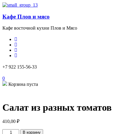
Кафе Плов и мясо
Кафе восточной кухни Плов и Мясо
+7 922 155-56-33
0
Корзина пуста
Салат из разных томатов
410,00
₽
Количество
В корзину