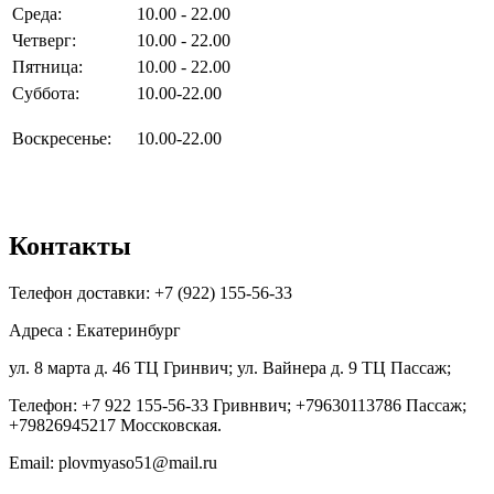
Среда:
10.00 - 22.00
Четверг:
10.00 - 22.00
Пятница:
10.00 - 22.00
Суббота:
10.00-22.00
Воскресенье:
10.00-22.00
Контакты
Телефон доставки: +7 (922) 155-56-33
Адреса : Екатеринбург
ул. 8 марта д. 46 ТЦ Гринвич; ул. Вайнера д. 9 ТЦ Пассаж;
Телефон: +7 922 155-56-33 Гривнвич; +79630113786 Пассаж;
+79826945217 Моссковская.
Email: plovmyaso51@mail.ru