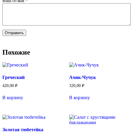
Ваш отзыв
*
Похожие
Греческий
Ачик-Чучук
420,00
₽
320,00
₽
В корзину
В корзину
Золотая тюбетейка