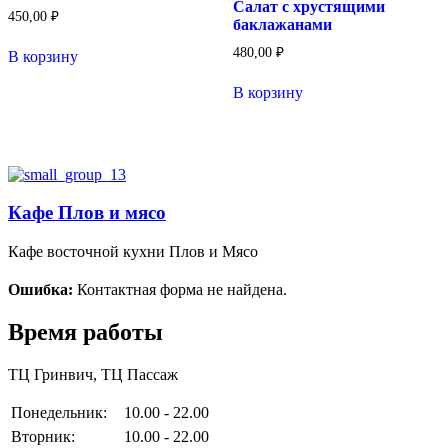
Салат с хрустящими
450,00
₽
баклажанами
480,00
₽
В корзину
В корзину
Кафе Плов и мясо
Кафе восточной кухни Плов и Мясо
Ошибка:
Контактная форма не найдена.
Время работы
ТЦ Гринвич, ТЦ Пассаж
Понедельник:
10.00 - 22.00
Вторник:
10.00 - 22.00