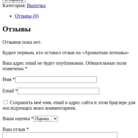
Ароматная
Категория:
Выпечка
лепешка
Отзывы (0)
Отзывы
Отзывов пока нет.
Будьте первым, кто оставил отзыв на «Ароматная лепешка»
Ваш адрес email не будет опубликован.
Обязательные поля
помечены
*
Имя
*
Email
*
Сохранить моё имя, email и адрес сайта в этом браузере для
последующих моих комментариев.
Ваша оценка
*
Ваш отзыв
*