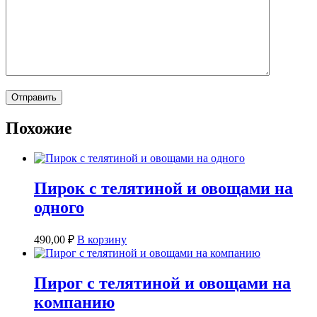
Похожие
Пирок с телятиной и овощами на
одного
490,00
₽
В корзину
Пирог с телятиной и овощами на
компанию