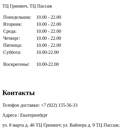
ТЦ Гринвич, ТЦ Пассаж
Понедельник:
10.00 - 22.00
Вторник:
10.00 - 22.00
Среда:
10.00 - 22.00
Четверг:
10.00 - 22.00
Пятница:
10.00 - 22.00
Суббота:
10.00-22.00
Воскресенье:
10.00-22.00
Контакты
Телефон доставки: +7 (922) 155-56-33
Адреса : Екатеринбург
ул. 8 марта д. 46 ТЦ Гринвич; ул. Вайнера д. 9 ТЦ Пассаж;