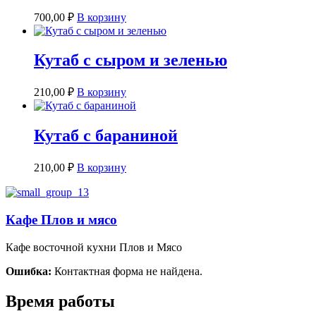
700,00
₽
В корзину
Кутаб с сыром и зеленью
210,00
₽
В корзину
Кутаб с бараниной
210,00
₽
В корзину
Кафе Плов и мясо
Кафе восточной кухни Плов и Мясо
Ошибка:
Контактная форма не найдена.
Время работы