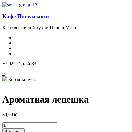
Кафе Плов и мясо
Кафе восточной кухни Плов и Мясо
+7 922 155-56-33
0
Корзина пуста
Ароматная лепешка
80,00
₽
Количество
товара
В корзину