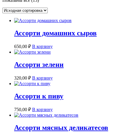
Показаны все (13)
Ассорти домашних сыров
650,00
₽
В корзину
Ассорти зелени
320,00
₽
В корзину
Ассорти к пиву
750,00
₽
В корзину
Ассорти мясных деликатесов