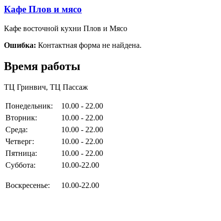
Кафе Плов и мясо
Кафе восточной кухни Плов и Мясо
Ошибка:
Контактная форма не найдена.
Время работы
ТЦ Гринвич, ТЦ Пассаж
Понедельник:
10.00 - 22.00
Вторник:
10.00 - 22.00
Среда:
10.00 - 22.00
Четверг:
10.00 - 22.00
Пятница:
10.00 - 22.00
Суббота:
10.00-22.00
Воскресенье:
10.00-22.00