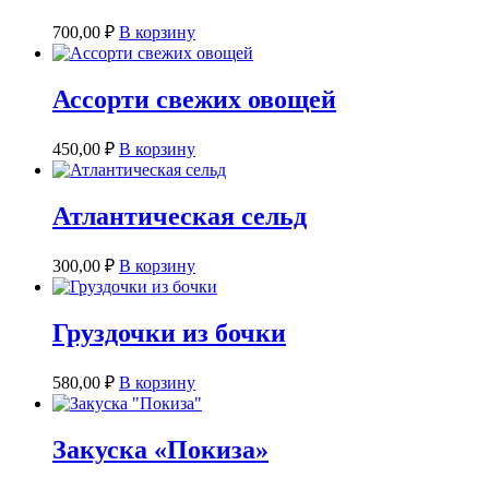
700,00
₽
В корзину
Ассорти свежих овощей
450,00
₽
В корзину
Атлантическая сельд
300,00
₽
В корзину
Груздочки из бочки
580,00
₽
В корзину
Закуска «Покиза»