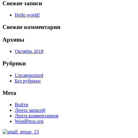
Свежие записи
Hello world!
Свежие комментарии
Архивы
Октябрь 2018
Рубрики
Uncategorized
Без рубрики
Мета
Войти
Лента записей
Лента комментариев
WordPress.org