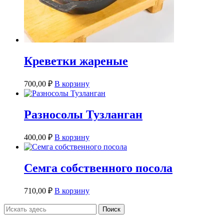
Креветки жареные
700,00
₽
В корзину
Разносолы Тузланган
400,00
₽
В корзину
Семга собственного посола
710,00
₽
В корзину