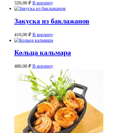
320,00
₽
В корзину
Закуска из баклажанов
410,00
₽
В корзину
Кольца кальмара
480,00
₽
В корзину