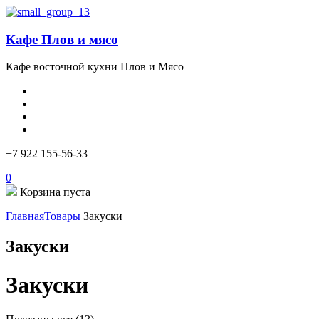
Кафе Плов и мясо
Кафе восточной кухни Плов и Мясо
+7 922 155-56-33
0
Корзина пуста
Главная
Товары
Закуски
Закуски
Закуски