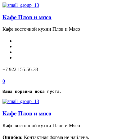
Кафе Плов и мясо
Кафе восточной кухни Плов и Мясо
+7 922 155-56-33
0
Ваша корзина пока пуста.
Кафе Плов и мясо
Кафе восточной кухни Плов и Мясо
Ошибка:
Контактная форма не найдена.