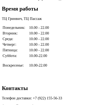
Время работы
ТЦ Гринвич, ТЦ Пассаж
Понедельник:
10.00 - 22.00
Вторник:
10.00 - 22.00
Среда:
10.00 - 22.00
Четверг:
10.00 - 22.00
Пятница:
10.00 - 22.00
Суббота:
10.00-22.00
Воскресенье:
10.00-22.00
Контакты
Телефон доставки: +7 (922) 155-56-33